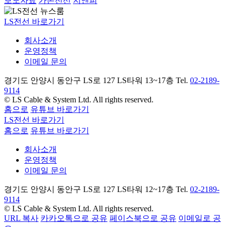
보도자료
가온전선
지앤피
LS전선 바로가기
회사소개
운영정책
이메일 문의
경기도 안양시 동안구 LS로 127 LS타워 13~17층 Tel.
02-2189-
9114
© LS Cable & System Ltd. All rights reserved.
홈으로
유튜브 바로가기
LS전선 바로가기
홈으로
유튜브 바로가기
회사소개
운영정책
이메일 문의
경기도 안양시 동안구 LS로 127 LS타워 12~17층 Tel.
02-2189-
9114
© LS Cable & System Ltd. All rights reserved.
URL 복사
카카오톡으로 공유
페이스북으로 공유
이메일로 공