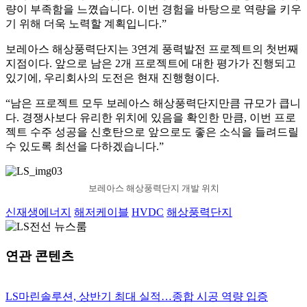
량이 부족함을 느꼈습니다. 이번 경험을 바탕으로 역량을 키우
기 위해 더욱 노력할 계획입니다.”
보레아스 해상풍력단지는 3연계 풍력발전 프로젝트의 첫번째
지점이다. 앞으로 남은 2개 프로젝트에 대한 평가가 진행되고
있기에, 우리회사의 도전은 현재 진행형이다.
“남은 프로젝트 모두 보레아스 해상풍력단지만큼 규모가 큽니
다. 경쟁사보다 유리한 위치에 있음을 확인한 만큼, 이번 프로
젝트 수주 성공을 신호탄으로 앞으로도 좋은 소식을 들려드릴
수 있도록 최선을 다하겠습니다.”
보레아스 해상풍력단지 개발 위치
신재생에너지
해저케이블
HVDC
해상풍력단지
연관 콘텐츠
LS마린솔루션, 상반기 최대 실적…종합 시공 역량 입증