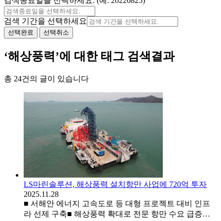
검색종료일을 선택하세요. (예: 20220825)
검색 기간을 선택하세요
선택완료
선택취소
‘해상풍력’에 대한 태그 검색결과
총 24건의 글이 있습니다
LS마린솔루션, 해상풍력 설치항만 사업에 720억 투자
2025.11.28
■ 서해안 에너지 고속도로 등 대형 프로젝트 대비 인프
라 선제 구축■ 해상풍력 확대로 전문 항만 수요 급증…