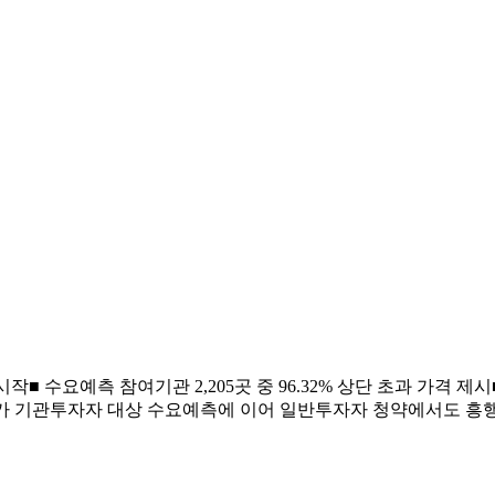
래 시작■ 수요예측 참여기관 2,205곳 중 96.32% 상단 초과 가격 
 기관투자자 대상 수요예측에 이어 일반투자자 청약에서도 흥행에 