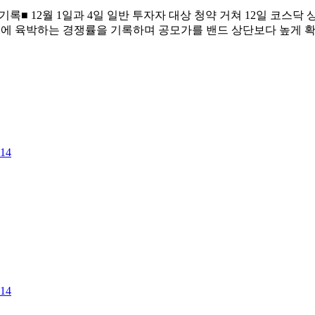
1 기록■ 12월 1일과 4일 일반 투자자 대상 청약 거쳐 12일 코스
 1에 육박하는 경쟁률을 기록하며 공모가를 밴드 상단보다 높게 확
114
114