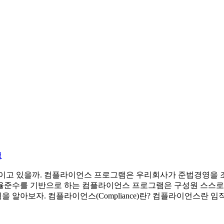
램
울이고 있을까. 컴플라이언스 프로그램은 우리회사가 준법경영을
율준수를 기반으로 하는 컴플라이언스 프로그램은 구성원 스스로
을 알아보자. 컴플라이언스(Compliance)란? 컴플라이언스란 