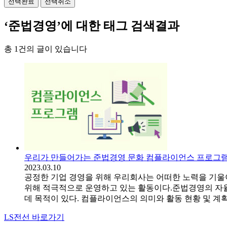
선택완료
선택취소
‘준법경영’에 대한 태그 검색결과
총 1건의 글이 있습니다
우리가 만들어가는 준법경영 문화 컴플라이언스 프로그
2023.03.10
공정한 기업 경영을 위해 우리회사는 어떠한 노력을 기
위해 적극적으로 운영하고 있는 활동이다.준법경영의 자
데 목적이 있다. 컴플라이언스의 의미와 활동 현황 및 계획
LS전선 바로가기