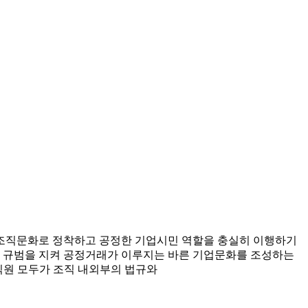
 조직문화로 정착하고 공정한 기업시민 역할을 충실히 이행하기
 규범을 지켜 공정거래가 이루지는 바른 기업문화를 조성하는
임직원 모두가 조직 내외부의 법규와