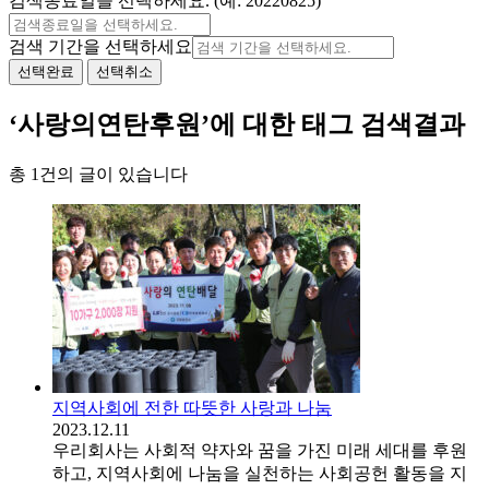
검색종료일을 선택하세요. (예: 20220825)
검색 기간을 선택하세요
선택완료
선택취소
‘사랑의연탄후원’에 대한 태그 검색결과
총 1건의 글이 있습니다
지역사회에 전한 따뜻한 사랑과 나눔
2023.12.11
우리회사는 사회적 약자와 꿈을 가진 미래 세대를 후원
하고, 지역사회에 나눔을 실천하는 사회공헌 활동을 지