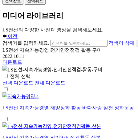
선택완료
선택취소
미디어 라이브러리
LS전선의 다양한 사진과 영상을 검색해보세요.
이전
검색어를 입력하세요.
검색어 삭제
LS전선 지속가능경영 전기안전점검 활동 구미
2022.10.11
다운로드
전체 선택
선택 다운로드
전체 다운로드
LS전선 지속가능경영 해양정화 활동 바다사랑 실천 정화운동
LS전선 지속가능경영 전기안전점검활동 산본