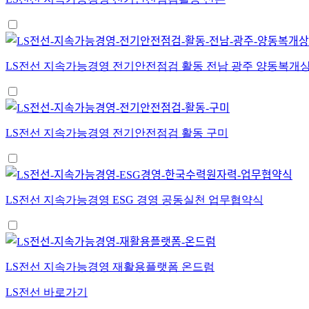
LS전선 지속가능경영 전기안전점검 활동 전남 광주 양동복개
LS전선 지속가능경영 전기안전점검 활동 구미
LS전선 지속가능경영 ESG 경영 공동실천 업무협약식
LS전선 지속가능경영 재활용플랫폼 온드럼
LS전선 바로가기