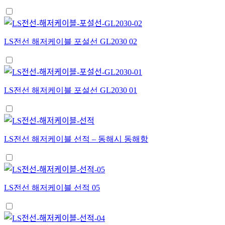
LS전선 해저케이블 포설선 GL2030 02
LS전선 해저케이블 포설선 GL2030 01
LS전선 해저케이블 선적 – 동해시 동해항
LS전선 해저케이블 선적 05