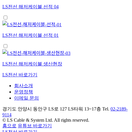
LS전선 해저케이블 선적 04
LS전선 해저케이블 선적 01
LS전선 해저케이블 생산현장
LS전선 바로가기
회사소개
운영정책
이메일 문의
경기도 안양시 동안구 LS로 127 LS타워 13~17층 Tel.
02-2189-
9114
© LS Cable & System Ltd. All rights reserved.
홈으로
유튜브 바로가기
LS전선 바로가기