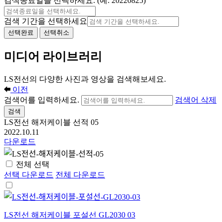
검색종료일을 선택하세요. (예: 20220825)
검색 기간을 선택하세요
선택완료
선택취소
미디어 라이브러리
LS전선의 다양한 사진과 영상을 검색해보세요.
이전
검색어를 입력하세요.
검색어 삭제
검색
LS전선 해저케이블 선적 05
2022.10.11
다운로드
전체 선택
선택 다운로드
전체 다운로드
LS전선 해저케이블 포설선 GL2030 03