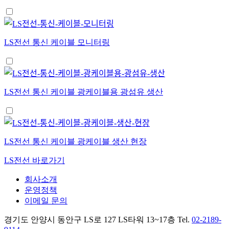
LS전선 통신 케이블 모니터링
LS전선 통신 케이블 광케이블용 광섬유 생산
LS전선 통신 케이블 광케이블 생산 현장
LS전선 바로가기
회사소개
운영정책
이메일 문의
경기도 안양시 동안구 LS로 127 LS타워 13~17층 Tel.
02-2189-