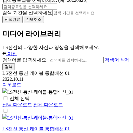
검색종료일을 선택하세요. (예: 20220825)
검색 기간을 선택하세요
선택완료
선택취소
미디어 라이브러리
LS전선의 다양한 사진과 영상을 검색해보세요.
이전
검색어를 입력하세요.
검색어 삭제
검색
LS전선 통신 케이블 통합배선 01
2022.10.11
다운로드
전체 선택
선택 다운로드
전체 다운로드
LS전선 통신 케이블 통합배선 01