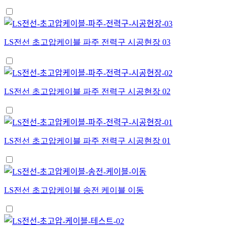
LS전선 초고압케이블 파주 전력구 시공현장 03
LS전선 초고압케이블 파주 전력구 시공현장 02
LS전선 초고압케이블 파주 전력구 시공현장 01
LS전선 초고압케이블 송전 케이블 이동