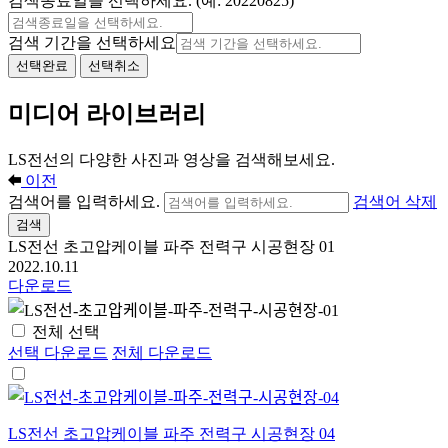
검색종료일을 선택하세요. (예: 20220825)
검색 기간을 선택하세요
선택완료
선택취소
미디어 라이브러리
LS전선의 다양한 사진과 영상을 검색해보세요.
이전
검색어를 입력하세요.
검색어 삭제
검색
LS전선 초고압케이블 파주 전력구 시공현장 01
2022.10.11
다운로드
전체 선택
선택 다운로드
전체 다운로드
LS전선 초고압케이블 파주 전력구 시공현장 04