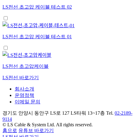
LS전선 초고압 케이블 테스트 02
LS전선 초고압 케이블 테스트 01
LS전선 초고압케이블
LS전선 바로가기
회사소개
운영정책
이메일 문의
경기도 안양시 동안구 LS로 127 LS타워 13~17층 Tel.
02-2189-
9114
© LS Cable & System Ltd. All rights reserved.
홈으로
유튜브 바로가기
LS전선 바로가기