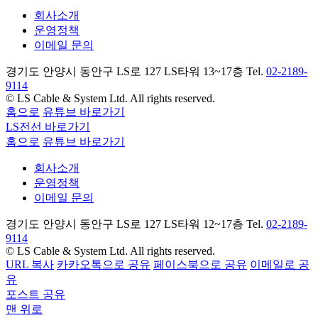
회사소개
운영정책
이메일 문의
경기도 안양시 동안구 LS로 127 LS타워 13~17층 Tel.
02-2189-
9114
© LS Cable & System Ltd. All rights reserved.
홈으로
유튜브 바로가기
LS전선 바로가기
홈으로
유튜브 바로가기
회사소개
운영정책
이메일 문의
경기도 안양시 동안구 LS로 127 LS타워 12~17층 Tel.
02-2189-
9114
© LS Cable & System Ltd. All rights reserved.
URL 복사
카카오톡으로 공유
페이스북으로 공유
이메일로 공
유
포스트 공유
맨 위로