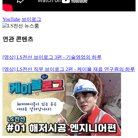
YouTube
브이로그
연관 콘텐츠
[영상] LS전선 브이로그 3편 - 기술영업의 하루
[영상] LS전선 직무 브이로그 2편 - 케이블 재료 연구원의 하루