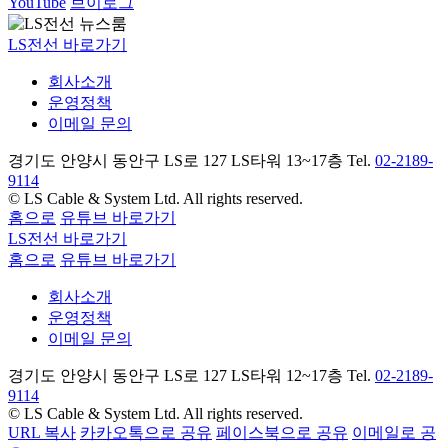
YouTube
브이로그
LS전선 바로가기
회사소개
운영정책
이메일 문의
경기도 안양시 동안구 LS로 127 LS타워 13~17층 Tel.
02-2189-
9114
© LS Cable & System Ltd. All rights reserved.
홈으로
유튜브 바로가기
LS전선 바로가기
홈으로
유튜브 바로가기
회사소개
운영정책
이메일 문의
경기도 안양시 동안구 LS로 127 LS타워 12~17층 Tel.
02-2189-
9114
© LS Cable & System Ltd. All rights reserved.
URL 복사
카카오톡으로 공유
페이스북으로 공유
이메일로 공