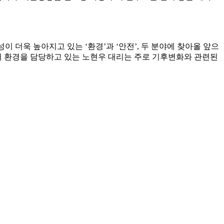
이 더욱 높아지고 있는 ‘환경’과 ‘안전’, 두 분야에 찾아올 앞으
에서 환경을 담당하고 있는 노현우 대리는 주로 기후변화와 관련된