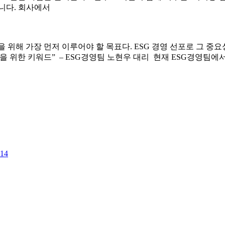
니다. 회사에서
위해 가장 먼저 이루어야 할 목표다. ESG 경영 선포로 그 중요성
존을 위한 키워드” – ESG경영팀 노현우 대리 현재 ESG경영팀
114