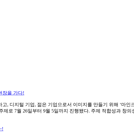
현장을 가다!
고, 디지털 기업, 젊은 기업으로서 이미지를 만들기 위해 ‘마인크
 주제로 7월 26일부터 9월 5일까지 진행됐다. 주제 적합성과 창의
!