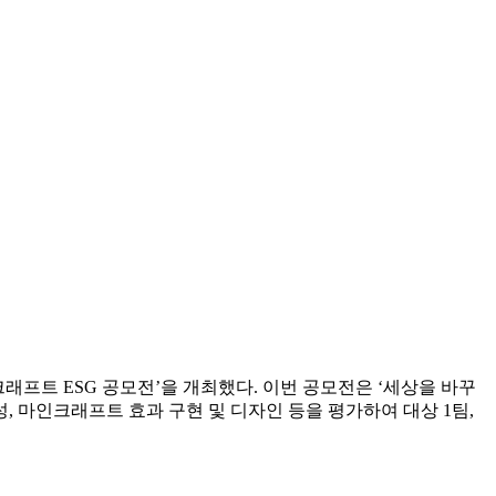
래프트 ESG 공모전’을 개최했다. 이번 공모전은 ‘세상을 바꾸
성, 마인크래프트 효과 구현 및 디자인 등을 평가하여 대상 1팀,