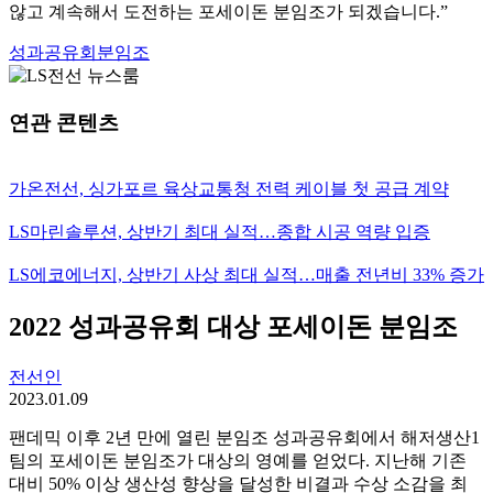
않고 계속해서 도전하는 포세이돈 분임조가 되겠습니다.”
성과공유회분임조
연관 콘텐츠
가온전선, 싱가포르 육상교통청 전력 케이블 첫 공급 계약
LS마린솔루션, 상반기 최대 실적…종합 시공 역량 입증
LS에코에너지, 상반기 사상 최대 실적…매출 전년비 33% 증가
2022 성과공유회 대상 포세이돈 분임조
전선인
2023.01.09
팬데믹 이후 2년 만에 열린 분임조 성과공유회에서 해저생산1
팀의 포세이돈 분임조가 대상의 영예를 얻었다. 지난해 기존
대비 50% 이상 생산성 향상을 달성한 비결과 수상 소감을 최