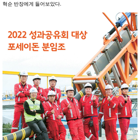
혁순 반장에게 들어보았다.