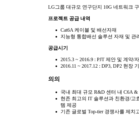
LG그룹 대규모 연구단지 10G 네트워크 구축
프로젝트 공급 내역
Cat6A 케이블 및 배선자재
지능형 통합배선 솔루션 자재 및 관
공급시기
2015.3 ~ 2016.9 : PJT 제안 및 
2016.11 ~ 2017.12 : DP3, DP2
의의
국내 최대 규모 R&D 센터 내 C6A &
현존 최고의 IT 솔루션과 친환경/
템 제공
기존 글로벌 Top-tier 경쟁사를 제치