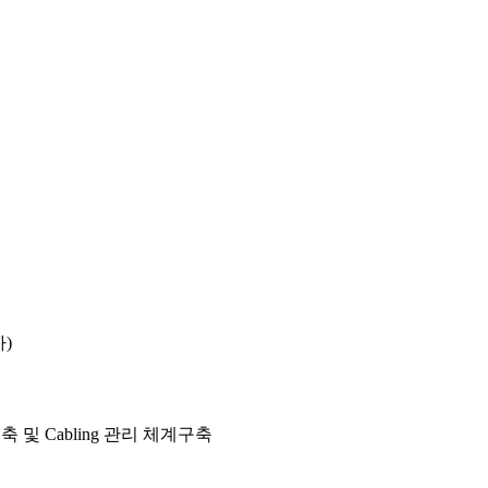
)
 및 Cabling 관리 체계구축