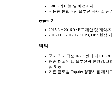
Cat6A 케이블 및 배선자재
지능형 통합배선 솔루션 자재 및 관
공급시기
2015.3 ~ 2016.9 : PJT 제안 및 
2016.11 ~ 2017.12 : DP3, DP2
의의
국내 최대 규모 R&D 센터 내 C6A &
현존 최고의 IT 솔루션과 친환경/
템 제공
기존 글로벌 Top-tier 경쟁사를 제치