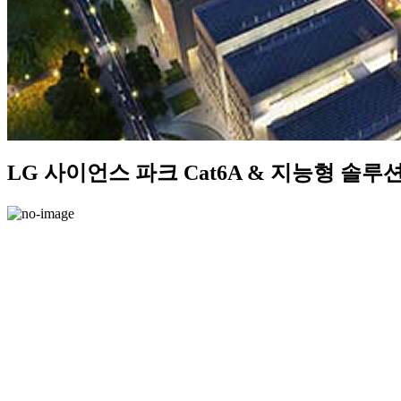
LG 사이언스 파크 Cat6A & 지능형 솔루