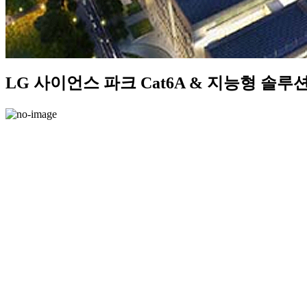
LG 사이언스 파크 Cat6A & 지능형 솔루