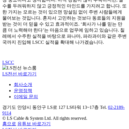
수를 두려워하지 않고 긍정적인 마인드를 가지려고 합니다. 또
한 가지는 모르는 것이 있으면 망설임 없이 주변 사람들에게
물어보는 것입니다. 혼자서 고민하는 것보다 동료들의 지원을
받는 것이 더 믿을 수 있고 효과적이죠. ‘회사가 나를 믿는 만
큼 더 노력해야 한다’는 마음으로 업무에 임하고 있습니다. 칠
레에서 수주한 실적을 바탕으로 파나마, 파라과이와 같은 주변
국까지 진입해 LSCC 실적을 확대해 나가겠습니다.
LSCC
LS전선 바로가기
회사소개
운영정책
이메일 문의
경기도 안양시 동안구 LS로 127 LS타워 13~17층 Tel.
02-2189-
9114
© LS Cable & System Ltd. All rights reserved.
홈으로
유튜브 바로가기