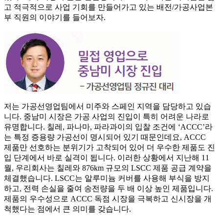
고 적극적으로 사업 기회를 만들어가고 있는 배전/가공사업본
부 직원의 이야기를 들어보자.
저는 가공선영업팀에서 미주와 스페인 지역을 담당하고 있습
니다. 중남미 시장은 가공 사업의 진입이 특히 어려운 나라로
유명합니다. 칠레, 파나마, 파라과이의 입찰 조건에 ‘ACCC’라
는 특정 증용량 가공선이 명시되어 있기 때문인데요, ACCC
제품만 선호하는 분위기가 고착되어 있어 더 우수한 제품도 진
입 단계에서 바로 실격이 됩니다. 이러한 상황에서 지난해 11
월, 우리회사는 칠레와 876km 규모의 LSCC 제품 공급 계약을
체결했습니다. LSCC는 알루미늄 커버를 사용해 부식을 방지
하고, 전력 손실을 줄여 송전량을 두 배 이상 높인 제품입니다.
제품의 우수성으로 ACCC 독점 시장을 극복하고 신시장을 개
척했다는 점에서 큰 의미를 갖습니다.