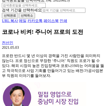
검색종료일을 선택하세요. (예: 20220825)
검색 기간을 선택하세요
선택완료
선택취소
URL 복사
메일
카카오톡
페이스북
인쇄
코로나 비켜! 주니어 프로의 도전
전선인
2021.05.03
프로란 반드시 몇 년 이상의 경력을 가진 사람만을 의미하지
않는다. 프로 정신으로 무장한 ‘주니어’ 직원도 프로가 될 수
있다. 해외 시장의 높은 진입장벽과 코로나19라는 어려움을 뚫
고 적극적으로 사업 기회를 만들어가고 있는 배전/가공사업본
부 직원의 이야기를 들어보자.