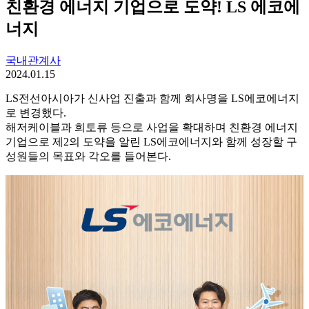
친환경 에너지 기업으로 도약! LS 에코에
너지
국내관계사
2024.01.15
LS전선아시아가 신사업 진출과 함께 회사명을 LS에코에너지
로 변경했다.
해저케이블과 희토류 등으로 사업을 확대하며 친환경 에너지
기업으로 제2의 도약을 알린 LS에코에너지와 함께 성장할 구
성원들의 목표와 각오를 들어본다.