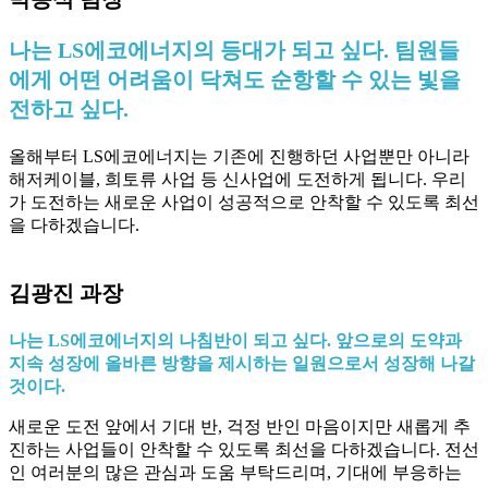
나는 LS에코에너지의 등대가 되고 싶다. 팀원들
에게 어떤 어려움이 닥쳐도 순항할 수 있는 빛을
전하고 싶다.
올해부터 LS에코에너지는 기존에 진행하던 사업뿐만 아니라
해저케이블, 희토류 사업 등 신사업에 도전하게 됩니다. 우리
가 도전하는 새로운 사업이 성공적으로 안착할 수 있도록 최선
을 다하겠습니다.
김광진 과장
나는 LS에코에너지의 나침반이 되고 싶다. 앞으로의 도약과
지속 성장에 올바른 방향을 제시하는 일원으로서 성장해 나갈
것이다.
새로운 도전 앞에서 기대 반, 걱정 반인 마음이지만 새롭게 추
진하는 사업들이 안착할 수 있도록 최선을 다하겠습니다. 전선
인 여러분의 많은 관심과 도움 부탁드리며, 기대에 부응하는