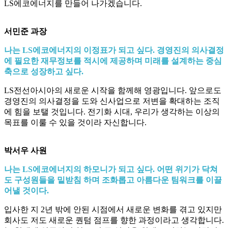
LS에코에너지를 만들어 나가겠습니다.
서민준 과장
나는 LS에코에너지의 이정표가 되고 싶다. 경영진의 의사결정
에 필요한 재무정보를 적시에 제공하며 미래를 설계하는 중심
축으로 성장하고 싶다.
LS전선아시아의 새로운 시작을 함께해 영광입니다. 앞으로도
경영진의 의사결정을 도와 신사업으로 저변을 확대하는 조직
에 힘을 보탤 것입니다. 전기화 시대, 우리가 생각하는 이상의
목표를 이룰 수 있을 것이라 자신합니다.
박서우 사원
나는 LS에코에너지의 하모니가 되고 싶다. 어떤 위기가 닥쳐
도 구성원들을 밑받침 하며 조화롭고 아름다운 팀워크를 이끌
어낼 것이다.
입사한 지 2년 밖에 안된 시점에서 새로운 변화를 겪고 있지만
회사도 저도 새로운 퀀텀 점프를 향한 과정이라고 생각합니다.