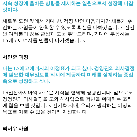
지속 성장에 올바른 방향을 제시하는 일원으로서 성장해 나갈
것이다.
새로운 도전 앞에서 기대 반, 걱정 반인 마음이지만 새롭게 추
진하는 사업들이 안착할 수 있도록 최선을 다하겠습니다. 전선
인 여러분의 많은 관심과 도움 부탁드리며, 기대에 부응하는
LS에코에너지를 만들어 나가겠습니다.
서민준 과장
나는 LS에코에너지의 이정표가 되고 싶다. 경영진의 의사결정
에 필요한 재무정보를 적시에 제공하며 미래를 설계하는 중심
축으로 성장하고 싶다.
LS전선아시아의 새로운 시작을 함께해 영광입니다. 앞으로도
경영진의 의사결정을 도와 신사업으로 저변을 확대하는 조직
에 힘을 보탤 것입니다. 전기화 시대, 우리가 생각하는 이상의
목표를 이룰 수 있을 것이라 자신합니다.
박서우 사원