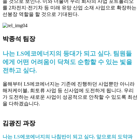
을 것으로 보인다. 이와 더불어 우리 회사의 사업 포트폴리오
를 2차전지·전기차 등 미래 유망 산업 소재 사업으로 확장하는
선봉장 역할을 할 것으로 기대된다.
박종석 팀장
나는 LS에코에너지의 등대가 되고 싶다. 팀원들
에게 어떤 어려움이 닥쳐도 순항할 수 있는 빛을
전하고 싶다.
올해부터 LS에코에너지는 기존에 진행하던 사업뿐만 아니라
해저케이블, 희토류 사업 등 신사업에 도전하게 됩니다. 우리
가 도전하는 새로운 사업이 성공적으로 안착할 수 있도록 최선
을 다하겠습니다.
김광진 과장
나는 LS에코에너지의 나침반이 되고 싶다. 앞으로의 도약과