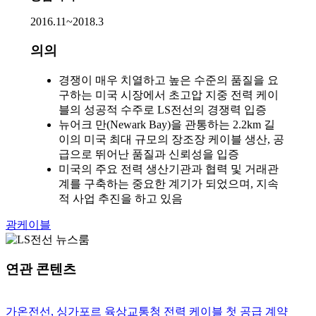
2016.11~2018.3
의의
경쟁이 매우 치열하고 높은 수준의 품질을 요
구하는 미국 시장에서 초고압 지중 전력 케이
블의 성공적 수주로 LS전선의 경쟁력 입증
뉴어크 만(Newark Bay)을 관통하는 2.2km 길
이의 미국 최대 규모의 장조장 케이블 생산, 공
급으로 뛰어난 품질과 신뢰성을 입증
미국의 주요 전력 생산기관과 협력 및 거래관
계를 구축하는 중요한 계기가 되었으며, 지속
적 사업 추진을 하고 있음
광케이블
연관 콘텐츠
가온전선, 싱가포르 육상교통청 전력 케이블 첫 공급 계약