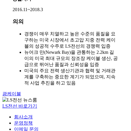
2016.11~2018.3
의의
경쟁이 매우 치열하고 높은 수준의 품질을 요
구하는 미국 시장에서 초고압 지중 전력 케이
블의 성공적 수주로 LS전선의 경쟁력 입증
뉴어크 만(Newark Bay)을 관통하는 2.2km 길
이의 미국 최대 규모의 장조장 케이블 생산, 공
급으로 뛰어난 품질과 신뢰성을 입증
미국의 주요 전력 생산기관과 협력 및 거래관
계를 구축하는 중요한 계기가 되었으며, 지속
적 사업 추진을 하고 있음
광케이블
LS전선 바로가기
회사소개
운영정책
이메일 문의