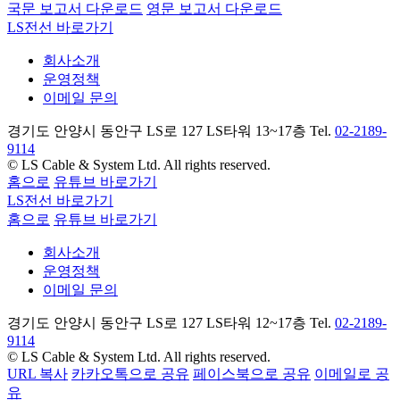
국문 보고서 다운로드
영문 보고서 다운로드
LS전선 바로가기
회사소개
운영정책
이메일 문의
경기도 안양시 동안구 LS로 127 LS타워 13~17층 Tel.
02-2189-
9114
© LS Cable & System Ltd. All rights reserved.
홈으로
유튜브 바로가기
LS전선 바로가기
홈으로
유튜브 바로가기
회사소개
운영정책
이메일 문의
경기도 안양시 동안구 LS로 127 LS타워 12~17층 Tel.
02-2189-
9114
© LS Cable & System Ltd. All rights reserved.
URL 복사
카카오톡으로 공유
페이스북으로 공유
이메일로 공
유