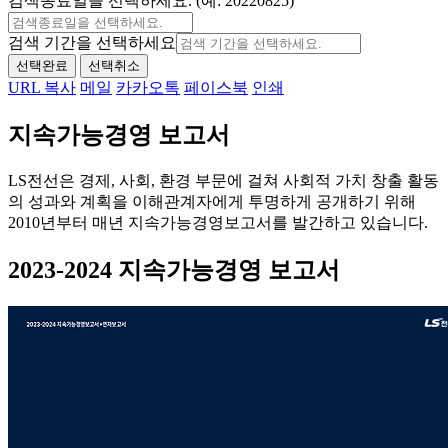
검색종료일을 선택하세요. (예: 20220825)
검색 기간을 선택하세요
선택완료
선택취소
URL 복사
메일
카카오톡
페이스북
인쇄
지속가능경영 보고서
LS전선은 경제, 사회, 환경 부문에 걸쳐 사회적 가치 창출 활동
의 성과와 계획을 이해관계자에게 투명하게 공개하기 위해
2010년부터 매년 지속가능경영보고서를 발간하고 있습니다.
2023-2024 지속가능경영 보고서