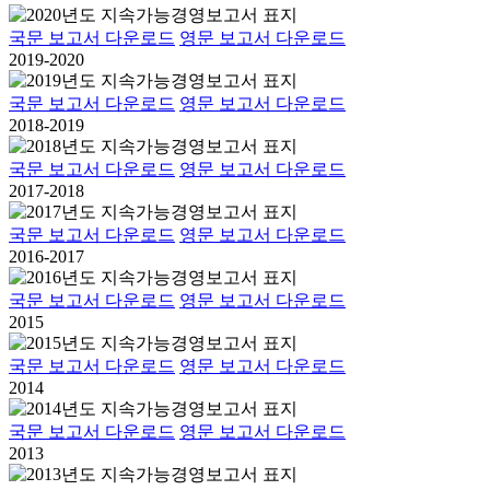
국문 보고서 다운로드
영문 보고서 다운로드
2019-2020
국문 보고서 다운로드
영문 보고서 다운로드
2018-2019
국문 보고서 다운로드
영문 보고서 다운로드
2017-2018
국문 보고서 다운로드
영문 보고서 다운로드
2016-2017
국문 보고서 다운로드
영문 보고서 다운로드
2015
국문 보고서 다운로드
영문 보고서 다운로드
2014
국문 보고서 다운로드
영문 보고서 다운로드
2013