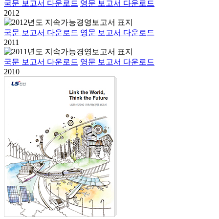
국문 보고서 다운로드
영문 보고서 다운로드
2012
국문 보고서 다운로드
영문 보고서 다운로드
2011
국문 보고서 다운로드
영문 보고서 다운로드
2010