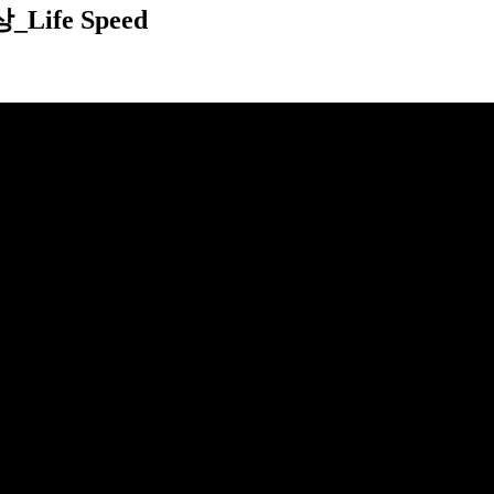
ife Speed