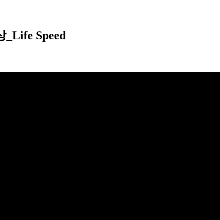
ife Speed