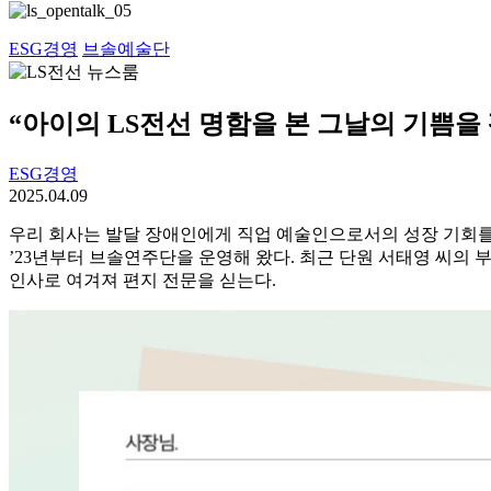
ESG경영
브솔예술단
“아이의 LS전선 명함을 본 그날의 기쁨을
ESG경영
2025.04.09
우리 회사는 발달 장애인에게 직업 예술인으로서의 성장 기회
’23년부터 브솔연주단을 운영해 왔다. 최근 단원 서태영 씨의
인사로 여겨져 편지 전문을 싣는다.