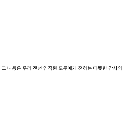
, 그 내용은 우리 전선 임직원 모두에게 전하는 따뜻한 감사의