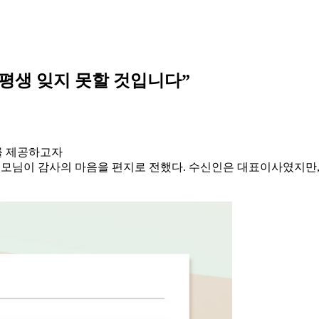
 평생 잊지 못할 것입니다”
를 제공하고자
 부모님이 감사의 마음을 편지로 전했다. 수신인은 대표이사였지만