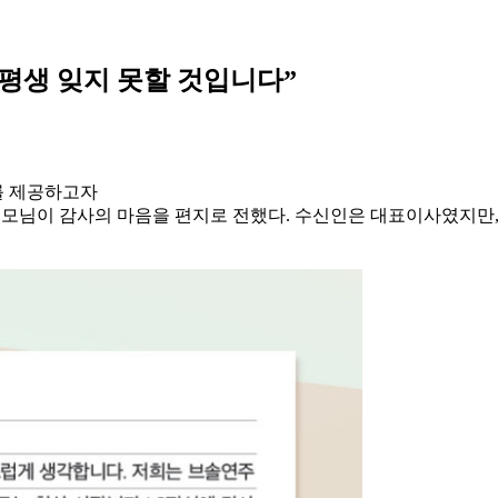
 평생 잊지 못할 것입니다”
를 제공하고자
 부모님이 감사의 마음을 편지로 전했다. 수신인은 대표이사였지만