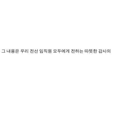
, 그 내용은 우리 전선 임직원 모두에게 전하는 따뜻한 감사의