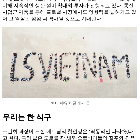
비해 지속적인 생산 설비 확대와 투자가 진행되고 있다. 통신
사업군 제품을 통해 글로벌 시장에서도 영향력을 넓혀가고 있
어 그 역할은 점점 더 확대될 것으로 기대된다.
2018 야유회 플래시 몹
우리는 한 식구
조민희 과장이 느낀 베트남의 첫인상은 ‘역동적인 나라’였다
고 한다. 특히 넓은 도로를 꽉 채운 오토바이들의 질주와 굉음