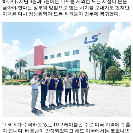
하나다. 지난 4월과 5월에는 마트를 제외한 모든 시설이 문을
닫아야 한다는 정부의 방침으로 힘든 시기를 보내기도 했지만,
지금은 다시 정상화되어 모든 직원들이 업무에 복귀했다.
“LSCV가 주력하고 있는 UTP 케이블은 주로 미국 지역에 수출
이 됩니다. 베트남이 안정되었다고 해도 미국에서는 코로나19