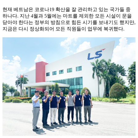
현재 베트남은 코로나19 확산을 잘 관리하고 있는 국가들 중
하나다. 지난 4월과 5월에는 마트를 제외한 모든 시설이 문을
닫아야 한다는 정부의 방침으로 힘든 시기를 보내기도 했지만,
지금은 다시 정상화되어 모든 직원들이 업무에 복귀했다.