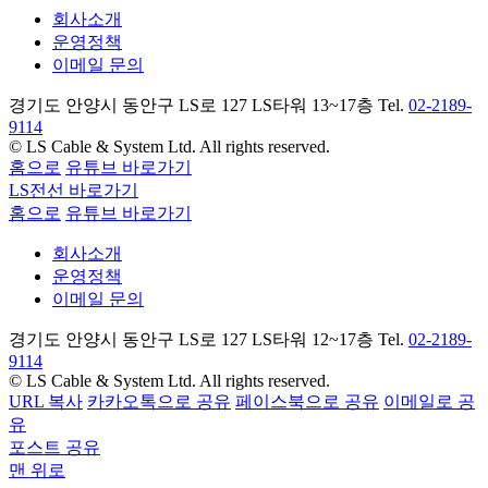
회사소개
운영정책
이메일 문의
경기도 안양시 동안구 LS로 127 LS타워 13~17층 Tel.
02-2189-
9114
© LS Cable & System Ltd. All rights reserved.
홈으로
유튜브 바로가기
LS전선 바로가기
홈으로
유튜브 바로가기
회사소개
운영정책
이메일 문의
경기도 안양시 동안구 LS로 127 LS타워 12~17층 Tel.
02-2189-
9114
© LS Cable & System Ltd. All rights reserved.
URL 복사
카카오톡으로 공유
페이스북으로 공유
이메일로 공
유
포스트 공유
맨 위로