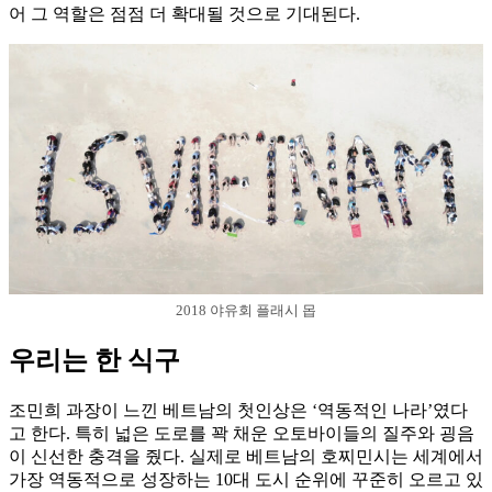
어 그 역할은 점점 더 확대될 것으로 기대된다.
2018 야유회 플래시 몹
우리는 한 식구
조민희 과장이 느낀 베트남의 첫인상은 ‘역동적인 나라’였다
고 한다. 특히 넓은 도로를 꽉 채운 오토바이들의 질주와 굉음
이 신선한 충격을 줬다. 실제로 베트남의 호찌민시는 세계에서
가장 역동적으로 성장하는 10대 도시 순위에 꾸준히 오르고 있