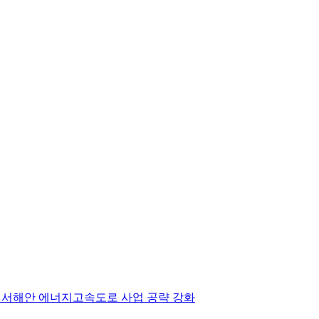
화 서해안 에너지고속도로 사업 공략 강화